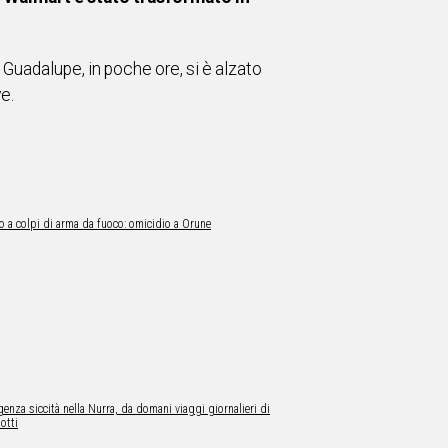
 Guadalupe, in poche ore, si è alzato
e.