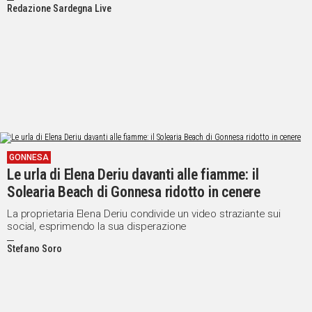
Redazione Sardegna Live
GONNESA
Le urla di Elena Deriu davanti alle fiamme: il
Solearia Beach di Gonnesa ridotto in cenere
La proprietaria Elena Deriu condivide un video straziante sui
social, esprimendo la sua disperazione
Stefano Soro