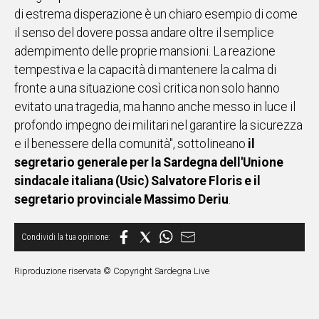
di estrema disperazione è un chiaro esempio di come
Social
il senso del dovere possa andare oltre il semplice
adempimento delle proprie mansioni. La reazione
tempestiva e la capacità di mantenere la calma di
fronte a una situazione così critica non solo hanno
evitato una tragedia, ma hanno anche messo in luce il
profondo impegno dei militari nel garantire la sicurezza
e il benessere della comunità", sottolineano
il
segretario generale per la Sardegna dell'Unione
sindacale italiana (Usic) Salvatore Floris e il
segretario provinciale Massimo Deriu
.
Riproduzione riservata © Copyright Sardegna Live