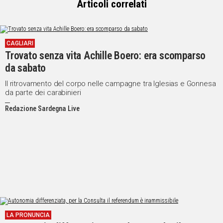
Articoli correlati
CAGLIARI
Trovato senza vita Achille Boero: era scomparso
da sabato
Il ritrovamento del corpo nelle campagne tra Iglesias e Gonnesa
da parte dei carabinieri
Redazione Sardegna Live
LA PRONUNCIA