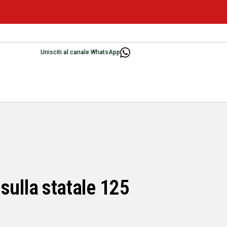
Unisciti al canale WhatsApp
 sulla statale 125