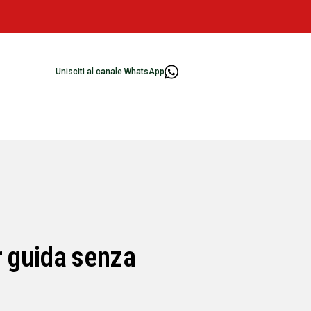
Unisciti al canale WhatsApp
r guida senza