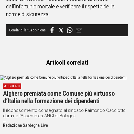
dell’infortunio mortale e verificare il rispetto delle
Social
norme di sicurezza.
Articoli correlati
ALGHERO
Alghero premiata come Comune più virtuoso
d’Italia nella formazione dei dipendenti
Il riconoscimento consegnato al sindaco Raimondo Cacciotto
durante l’Assemblea ANCI di Bologna
Redazione Sardegna Live