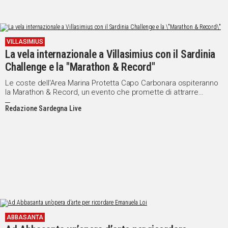
VILLASIMIUS
La vela internazionale a Villasimius con il Sardinia
Challenge e la "Marathon & Record"
Le coste dell'Area Marina Protetta Capo Carbonara ospiteranno
la Marathon & Record, un evento che promette di attrarre
specialisti delle discipline veliche da tutto il mondo
Redazione Sardegna Live
ABBASANTA