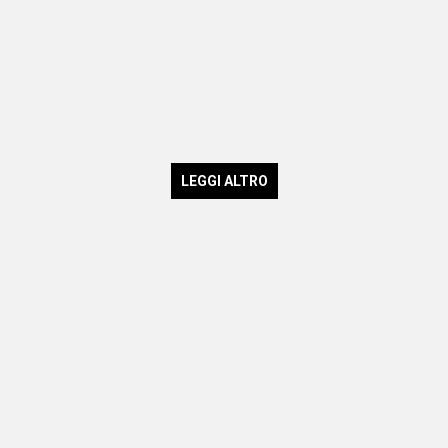
LEGGI ALTRO