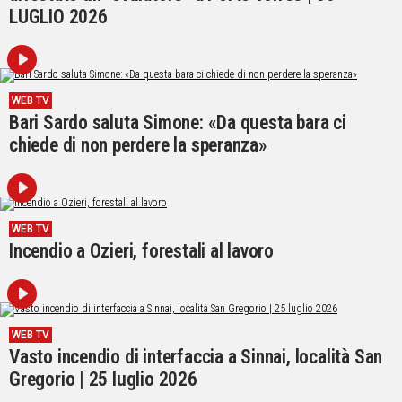
LUGLIO 2026
WEB TV
Bari Sardo saluta Simone: «Da questa bara ci
chiede di non perdere la speranza»
WEB TV
Incendio a Ozieri, forestali al lavoro
WEB TV
Vasto incendio di interfaccia a Sinnai, località San
Gregorio | 25 luglio 2026