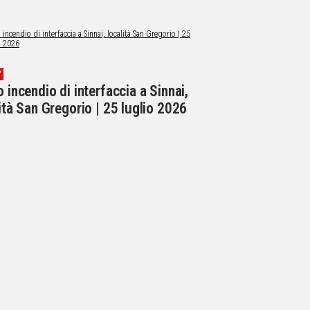
V
 incendio di interfaccia a Sinnai,
ità San Gregorio | 25 luglio 2026