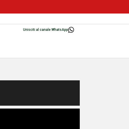
Unisciti al canale WhatsApp