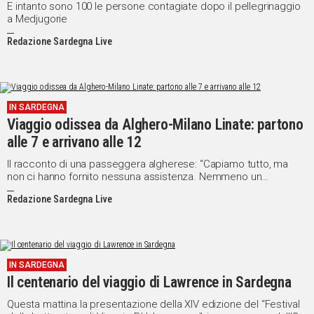
E intanto sono 100 le persone contagiate dopo il pellegrinaggio
a Medjugorie
Redazione Sardegna Live
IN SARDEGNA
Viaggio odissea da Alghero-Milano Linate: partono
alle 7 e arrivano alle 12
Il racconto di una passeggera algherese: “Capiamo tutto, ma
non ci hanno fornito nessuna assistenza. Nemmeno un
bicchiere d’acqua”
Redazione Sardegna Live
IN SARDEGNA
Il centenario del viaggio di Lawrence in Sardegna
Questa mattina la presentazione della XIV edizione del “Festival