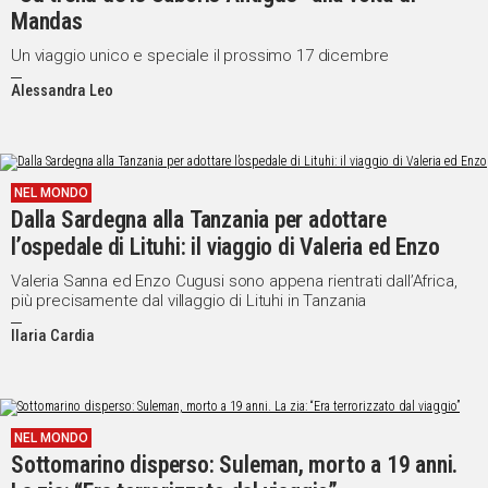
Mandas
Un viaggio unico e speciale il prossimo 17 dicembre
Alessandra Leo
NEL MONDO
Dalla Sardegna alla Tanzania per adottare
l’ospedale di Lituhi: il viaggio di Valeria ed Enzo
Valeria Sanna ed Enzo Cugusi sono appena rientrati dall’Africa,
più precisamente dal villaggio di Lituhi in Tanzania
Ilaria Cardia
NEL MONDO
Sottomarino disperso: Suleman, morto a 19 anni.