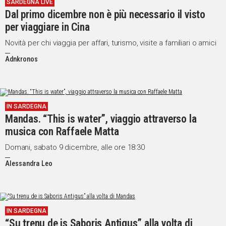
SARDEGNA LIVE
Dal primo dicembre non è più necessario il visto
per viaggiare in Cina
Novità per chi viaggia per affari, turismo, visite a familiari o amici
Adnkronos
IN SARDEGNA
Mandas. “This is water”, viaggio attraverso la
musica con Raffaele Matta
Domani, sabato 9 dicembre, alle ore 18:30
Alessandra Leo
IN SARDEGNA
“Su trenu de is Saboris Antigus” alla volta di