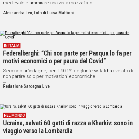
medievale e ammirare una vista mozzafiato
Alessandra Leo, foto di Luisa Mattioni
IN ITALIA
Federalberghi: “Chi non parte per Pasqua lo fa per
motivi economici o per paura del Covid”
Secondo un’indagine, ben il 40.1% degli intervistati ha rivelato di
non partire solo per motivazioni economiche
Redazione Sardegna Live
NEL MONDO
Ucraina, salvati 60 gatti di razza a Kharkiv: sono in
viaggio verso la Lombardia