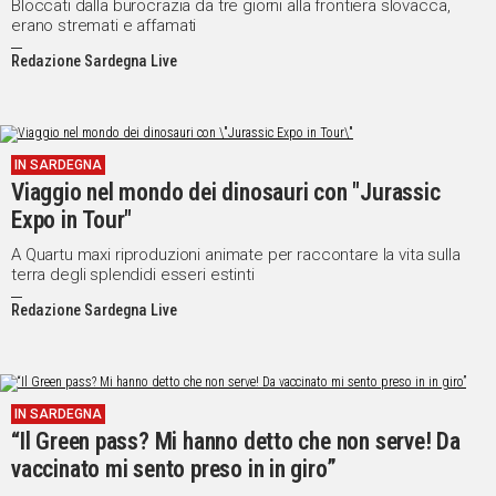
Bloccati dalla burocrazia da tre giorni alla frontiera slovacca,
erano stremati e affamati
Redazione Sardegna Live
IN SARDEGNA
Viaggio nel mondo dei dinosauri con "Jurassic
Expo in Tour"
A Quartu maxi riproduzioni animate per raccontare la vita sulla
terra degli splendidi esseri estinti
Redazione Sardegna Live
IN SARDEGNA
“Il Green pass? Mi hanno detto che non serve! Da
vaccinato mi sento preso in in giro”