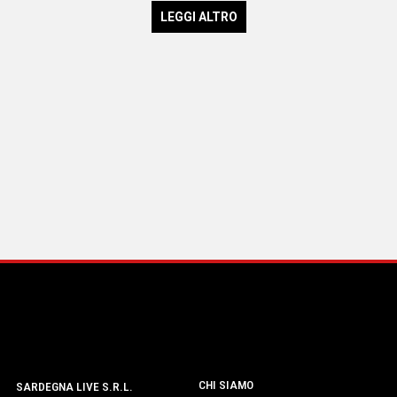
LEGGI ALTRO
CHI SIAMO
SARDEGNA LIVE S.R.L.