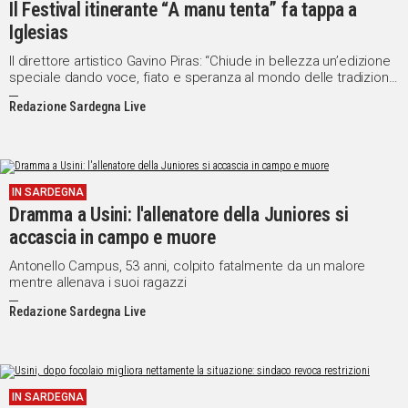
Il Festival itinerante “A manu tenta” fa tappa a
Iglesias
Il direttore artistico Gavino Piras: “Chiude in bellezza un’edizione
speciale dando voce, fiato e speranza al mondo delle tradizioni
della Sardegna”
Redazione Sardegna Live
IN SARDEGNA
Dramma a Usini: l'allenatore della Juniores si
accascia in campo e muore
Antonello Campus, 53 anni, colpito fatalmente da un malore
mentre allenava i suoi ragazzi
Redazione Sardegna Live
IN SARDEGNA