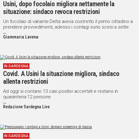
Usini, dopo focolaio migliora nettamente la
situazione: sindaco revoca restrizioni
Un focolaio di variante Delta aveva costretto il primo cittadino a
prendere provvedimenti, adesso i contagi sono scesi a sette
Giammaria Lavena
IN SARDEGNA
Covid. A Usini la situazione migliora, sindaco
allenta restrizioni
Ad oggi si contano 13 casi positivi accertati e restano in
quarantena 12 persone
Redazione Sardegna Live
IN SARDEGNA