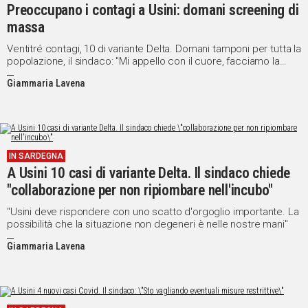
Preoccupano i contagi a Usini: domani screening di
massa
Ventitré contagi, 10 di variante Delta. Domani tamponi per tutta la
popolazione, il sindaco: "Mi appello con il cuore, facciamo la
nostra parte"
Giammaria Lavena
IN SARDEGNA
A Usini 10 casi di variante Delta. Il sindaco chiede
"collaborazione per non ripiombare nell'incubo"
"Usini deve rispondere con uno scatto d'orgoglio importante. La
possibilità che la situazione non degeneri è nelle nostre mani"
Giammaria Lavena