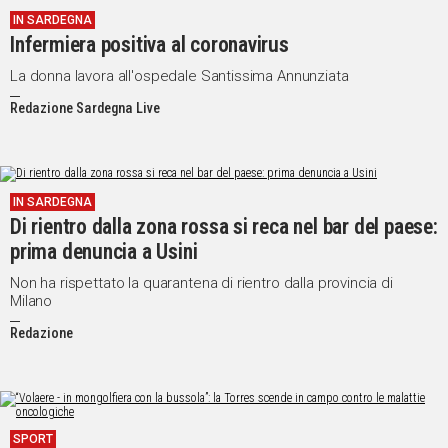
IN SARDEGNA
Infermiera positiva al coronavirus
La donna lavora all'ospedale Santissima Annunziata
Redazione Sardegna Live
IN SARDEGNA
Di rientro dalla zona rossa si reca nel bar del paese:
prima denuncia a Usini
Non ha rispettato la quarantena di rientro dalla provincia di
Milano
Redazione
SPORT