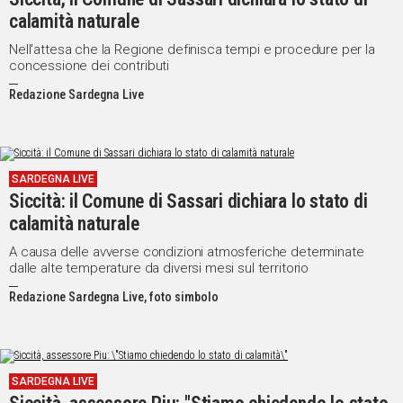
calamità naturale
Nell'attesa che la Regione definisca tempi e procedure per la
concessione dei contributi
Redazione Sardegna Live
SARDEGNA LIVE
Siccità: il Comune di Sassari dichiara lo stato di
calamità naturale
A causa delle avverse condizioni atmosferiche determinate
dalle alte temperature da diversi mesi sul territorio
Redazione Sardegna Live, foto simbolo
SARDEGNA LIVE