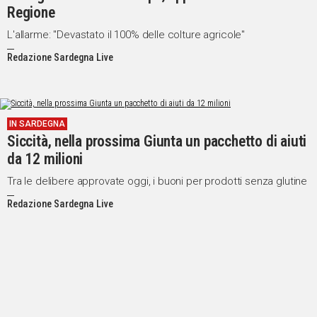
Regione
L'allarme: "Devastato il 100% delle colture agricole"
Redazione Sardegna Live
IN SARDEGNA
Siccità, nella prossima Giunta un pacchetto di aiuti
da 12 milioni
Tra le delibere approvate oggi, i buoni per prodotti senza glutine
Redazione Sardegna Live