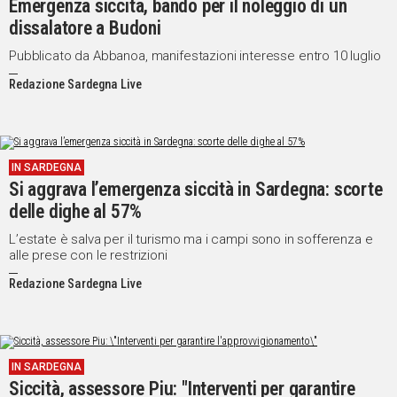
Emergenza siccità, bando per il noleggio di un
dissalatore a Budoni
Pubblicato da Abbanoa, manifestazioni interesse entro 10 luglio
Redazione Sardegna Live
IN SARDEGNA
Si aggrava l’emergenza siccità in Sardegna: scorte
delle dighe al 57%
L’estate è salva per il turismo ma i campi sono in sofferenza e
alle prese con le restrizioni
Redazione Sardegna Live
IN SARDEGNA
Siccità, assessore Piu: "Interventi per garantire