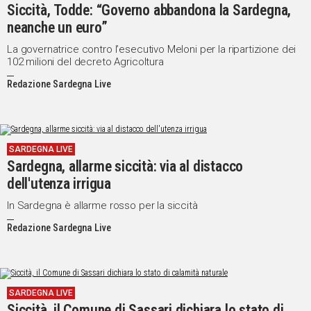
Siccità, Todde: “Governo abbandona la Sardegna,
neanche un euro”
La governatrice contro l’esecutivo Meloni per la ripartizione dei
102 milioni del decreto Agricoltura
Redazione Sardegna Live
SARDEGNA LIVE
Sardegna, allarme siccità: via al distacco
dell'utenza irrigua
In Sardegna è allarme rosso per la siccità
Redazione Sardegna Live
SARDEGNA LIVE
Siccità, il Comune di Sassari dichiara lo stato di