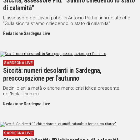
Siccità, assessore Piu: "Stiamo chiedendo lo stato
di calamità"
L'assessore dei Lavori pubblici Antonio Piu ha annunciato che
"Sulla siccità stiamo chiedendo lo stato di calamità"
Redazione Sardegna Live
SARDEGNA LIVE
Siccità: numeri desolanti in Sardegna,
preoccupazione per l'autunno
Bacini pieni a metà o anche meno: crisi idrica crescente
nell'Isola, i numeri
Redazione Sardegna Live
SARDEGNA LIVE