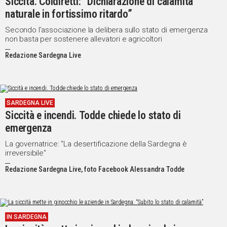
Siccità. Coldiretti: “Dichiarazione di calamità
naturale in fortissimo ritardo”
Secondo l’associazione la delibera sullo stato di emergenza
non basta per sostenere allevatori e agricoltori
Redazione Sardegna Live
SARDEGNA LIVE
Siccità e incendi. Todde chiede lo stato di
emergenza
La governatrice: "La desertificazione della Sardegna è
irreversibile"
Redazione Sardegna Live, foto Facebook Alessandra Todde
IN SARDEGNA