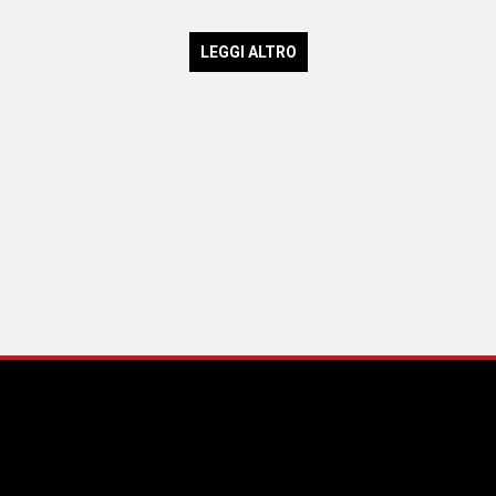
LEGGI ALTRO