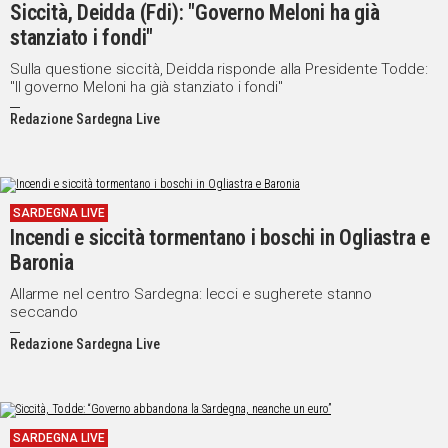
Siccità, Deidda (Fdi): "Governo Meloni ha già
stanziato i fondi"
Sulla questione siccità, Deidda risponde alla Presidente Todde:
"Il governo Meloni ha già stanziato i fondi"
Redazione Sardegna Live
SARDEGNA LIVE
Incendi e siccità tormentano i boschi in Ogliastra e
Baronia
Allarme nel centro Sardegna: lecci e sugherete stanno
seccando
Redazione Sardegna Live
SARDEGNA LIVE