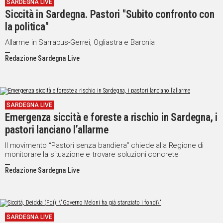
SARDEGNA LIVE
Siccità in Sardegna. Pastori "Subito confronto con
la politica"
Allarme in Sarrabus-Gerrei, Ogliastra e Baronia
Redazione Sardegna Live
SARDEGNA LIVE
Emergenza siccità e foreste a rischio in Sardegna, i
pastori lanciano l’allarme
Il movimento “Pastori senza bandiera” chiede alla Regione di
monitorare la situazione e trovare soluzioni concrete
Redazione Sardegna Live
SARDEGNA LIVE