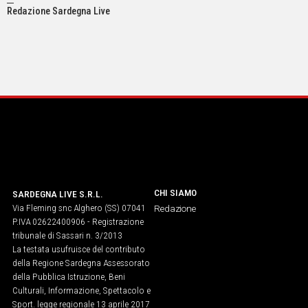
Redazione Sardegna Live
CHI SIAMO
SARDEGNA LIVE S.R.L.
Via Fleming snc Alghero (SS) 07041
Redazione
P.IVA 02622400906 - Registrazione
tribunale di Sassari n. 3/2013
La testata usufruisce del contributo
della Regione Sardegna Assessorato
della Pubblica Istruzione, Beni
Culturali, Informazione, Spettacolo e
Sport. legge regionale 13 aprile 2017