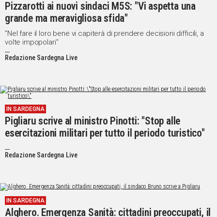
Pizzarotti ai nuovi sindaci M5S: "Vi aspetta una
grande ma meravigliosa sfida"
"Nel fare il loro bene vi capiterà di prendere decisioni difficili, a
volte impopolari"
Redazione Sardegna Live
IN SARDEGNA
Pigliaru scrive al ministro Pinotti: "Stop alle
esercitazioni militari per tutto il periodo turistico"
Redazione Sardegna Live
IN SARDEGNA
Alghero. Emergenza Sanità: cittadini preoccupati, il