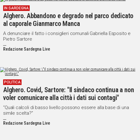
IN SARDEGNA
Social
Alghero. Abbandono e degrado nel parco dedicato
al caporale Gianmarco Manca
A denunciare il fatto i consiglieri comunali Gabriella Esposito e
Pietro Sartore
Redazione Sardegna Live
POLITICA
Alghero. Covid, Sartore: "Il sindaco continua a non
voler comunicare alla città i dati sui contagi"
“Quali calcoli di basso livello possono essere alla base di una
simile scelta?”
Redazione Sardegna Live