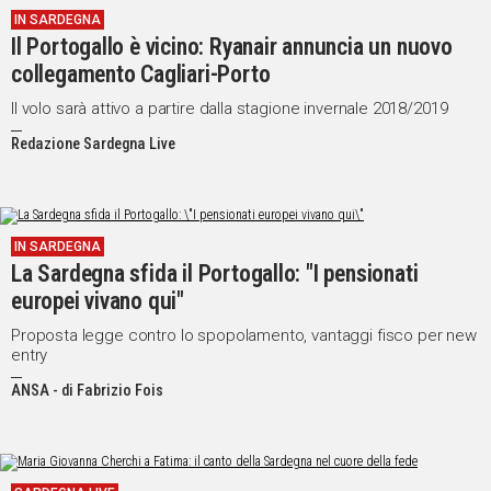
IN SARDEGNA
Il Portogallo è vicino: Ryanair annuncia un nuovo
collegamento Cagliari-Porto
Il volo sarà attivo a partire dalla stagione invernale 2018/2019
Redazione Sardegna Live
IN SARDEGNA
La Sardegna sfida il Portogallo: "I pensionati
europei vivano qui"
Proposta legge contro lo spopolamento, vantaggi fisco per new
entry
ANSA - di Fabrizio Fois