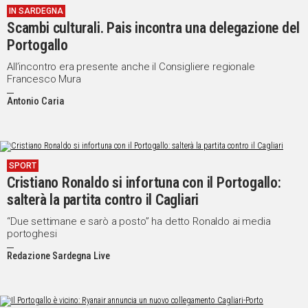
IN SARDEGNA
Scambi culturali. Pais incontra una delegazione del
Portogallo
All’incontro era presente anche il Consigliere regionale
Francesco Mura
Antonio Caria
SPORT
Cristiano Ronaldo si infortuna con il Portogallo:
salterà la partita contro il Cagliari
“Due settimane e sarò a posto” ha detto Ronaldo ai media
portoghesi
Redazione Sardegna Live