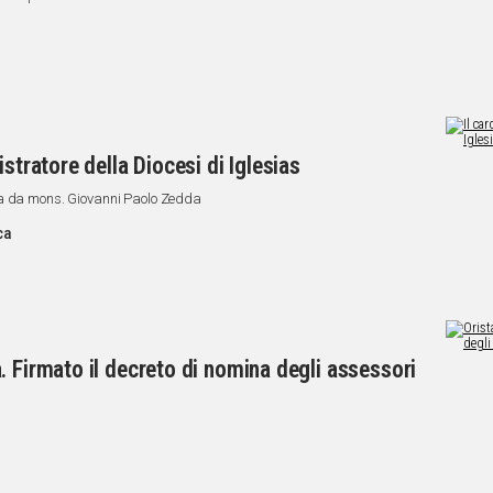
stratore della Diocesi di Iglesias
ta da mons. Giovanni Paolo Zedda
ca
. Firmato il decreto di nomina degli assessori