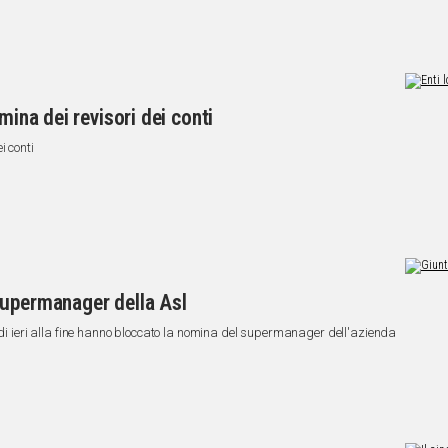
mina dei revisori dei conti
i conti
supermanager della Asl
 di ieri alla fine hanno bloccato la nomina del supermanager dell'azienda