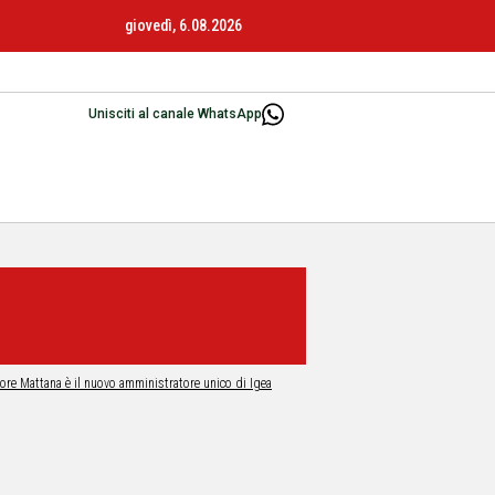
giovedì, 6.08.2026
Unisciti al canale WhatsApp