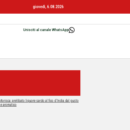
giovedì, 6.08.2026
Unisciti al canale WhatsApp