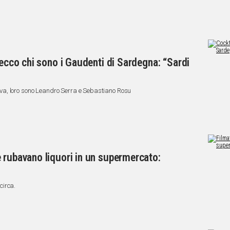
 ecco chi sono i Gaudenti di Sardegna: “Sardi
a, loro sono Leandro Serra e Sebastiano Rosu
 rubavano liquori in un supermercato:
 circa.