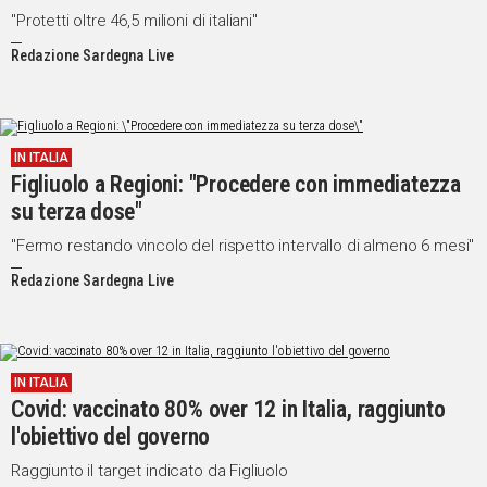
"Protetti oltre 46,5 milioni di italiani"
Redazione Sardegna Live
IN ITALIA
Figliuolo a Regioni: "Procedere con immediatezza
su terza dose"
"Fermo restando vincolo del rispetto intervallo di almeno 6 mesi"
Redazione Sardegna Live
IN ITALIA
Covid: vaccinato 80% over 12 in Italia, raggiunto
l'obiettivo del governo
Raggiunto il target indicato da Figliuolo