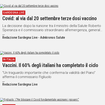
SARDEGNA LIVE
Covid: al via dal 20 settembre terze dosi vaccino
La decisione dopo la riunione tra il ministro della Salute Roberto
Speranza e il commissario straordinario all'emergenza, generale
Francesco Paolo Figliuolo
Redazione Sardegna Live - Adnkronos Salute
IN ITALIA
Vaccini. Il 60% degli italiani ha completato il ciclo
"Un traguardo importante che conferma la validità del Piano"
afferma il commissario Figliuolo
Redazione Sardegna Live