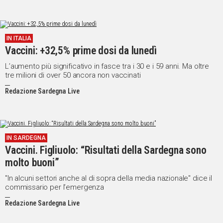
IN ITALIA
Vaccini: +32,5% prime dosi da lunedì
L’aumento più significativo in fasce tra i 30 e i 59 anni. Ma oltre
tre milioni di over 50 ancora non vaccinati
Redazione Sardegna Live
IN SARDEGNA
Vaccini. Figliuolo: “Risultati della Sardegna sono
molto buoni”
"In alcuni settori anche al di sopra della media nazionale" dice il
commissario per l’emergenza
Redazione Sardegna Live