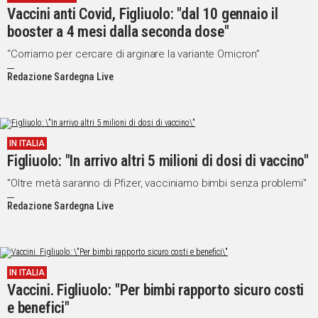
Vaccini anti Covid, Figliuolo: "dal 10 gennaio il
Social
booster a 4 mesi dalla seconda dose"
“Corriamo per cercare di arginare la variante Omicron”
Redazione Sardegna Live
IN ITALIA
Figliuolo: "In arrivo altri 5 milioni di dosi di vaccino"
"Oltre metà saranno di Pfizer, vacciniamo bimbi senza problemi"
Redazione Sardegna Live
IN ITALIA
Vaccini. Figliuolo: "Per bimbi rapporto sicuro costi
e benefici"