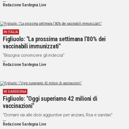
Redazione Sardegna Live
IN ITALIA
Figliuolo: "La prossima settimana l'80% dei
vaccinabili immunizzati"
"Bisogna convincere gli indecisi"
Redazione Sardegna Live
IN SARDEGNA
Figliuolo: "Oggi superiamo 42 milioni di
vaccinazioni"
"Domani via alle dosi aggiuntive per anziani, Rsa e sanitari"
Redazione Sardegna Live