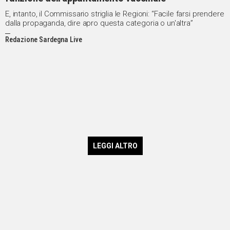
E, intanto, il Commissario striglia le Regioni: “Facile farsi prendere
dalla propaganda, dire apro questa categoria o un'altra”
Redazione Sardegna Live
LEGGI ALTRO