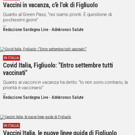
Vaccini in vacanza, c'è l'ok di Figliuolo
Quanto al Green Pass, "noi siamo pronti. È questione di
pochissimi giorni"
Redazione Sardegna Live - Adnkronos Salute
IN ITALIA
Covid Italia, Figliuolo: "Entro settembre tutti
vaccinati"
Quanto ai vaccini in vacanza ha detto: "Io non sono contrario, la
priorità è vaccinarsi"
Redazione Sardegna Live - Adnkronos Salute
IN ITALIA
Vaccini Italia, le nuove linee guida di Figliuolo