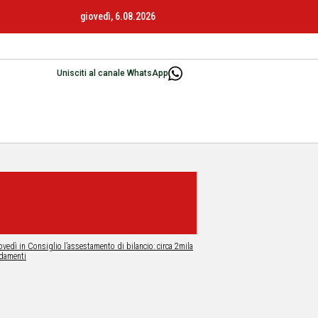
giovedì, 6.08.2026
Unisciti al canale WhatsApp