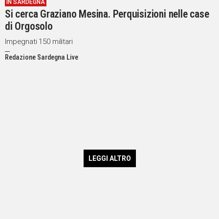
IN SARDEGNA
Si cerca Graziano Mesina. Perquisizioni nelle case
di Orgosolo
Impegnati 150 militari
Redazione Sardegna Live
LEGGI ALTRO