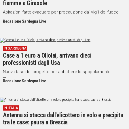
fiamme a Girasole
Abitazioni fatte evacuare per precauzione dai Vigili del fuoco
Redazione Sardegna Live
IN SARDEGNA
Case a 1 euro a Ollolai, arrivano dieci
professionisti dagli Usa
Nuova fase del progetto per abbattere lo spopolamento
Redazione Sardegna Live
IN ITALIA
Antenna si stacca dall'elicottero in volo e precipita
tra le case: paura a Brescia