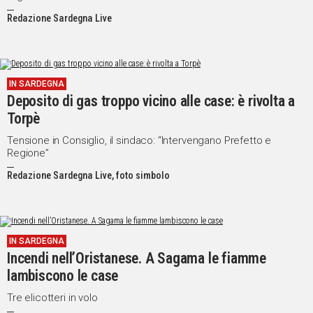
Redazione Sardegna Live
IN SARDEGNA
Deposito di gas troppo vicino alle case: è rivolta a
Torpè
Tensione in Consiglio, il sindaco: “Intervengano Prefetto e
Regione”
Redazione Sardegna Live, foto simbolo
IN SARDEGNA
Incendi nell’Oristanese. A Sagama le fiamme
lambiscono le case
Tre elicotteri in volo