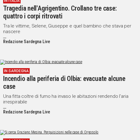
IN ITALIA
Tragedia nell'Agrigentino. Crollano tre case:
quattro i corpi ritrovati
Tra le vittime, Selene, Giuseppe e quel bambino che stava per
nascere
Redazione Sardegna Live
IN SARDEGNA
Incendio alla periferia di Olbia: evacuate alcune
case
Una fitta coltre di fumo ha invaso le abitazioni rendendo l'aria
irrespirabile
Redazione Sardegna Live