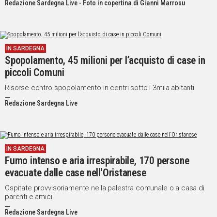
Redazione Sardegna Live - Foto in copertina di Gianni Marrosu
IN SARDEGNA
Spopolamento, 45 milioni per l’acquisto di case in
piccoli Comuni
Risorse contro spopolamento in centri sotto i 3mila abitanti
Redazione Sardegna Live
IN SARDEGNA
Fumo intenso e aria irrespirabile, 170 persone
evacuate dalle case nell'Oristanese
Ospitate provvisoriamente nella palestra comunale o a casa di
parenti e amici
Redazione Sardegna Live