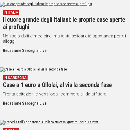
IN ITALIA
Il cuore grande degli italiani: le proprie case aperte
ai profughi
Non solo abiti e medicine, ma tanta solidarietà spontanea per gli
alloggi
Redazione Sardegna Live
IN SARDEGNA
Case a 1 euro a Ollolai, al via la seconda fase
Trenta abitazioni e venti locali commerciali da affittare
Redazione Sardegna Live