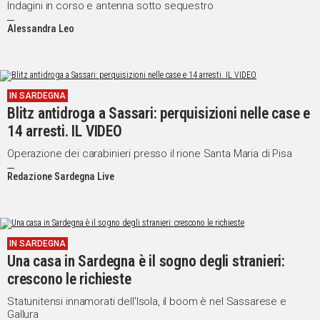
Indagini in corso e antenna sotto sequestro
Alessandra Leo
IN SARDEGNA
Blitz antidroga a Sassari: perquisizioni nelle case e
14 arresti. IL VIDEO
Operazione dei carabinieri presso il rione Santa Maria di Pisa
Redazione Sardegna Live
IN SARDEGNA
Una casa in Sardegna è il sogno degli stranieri:
crescono le richieste
Statunitensi innamorati dell'Isola, il boom è nel Sassarese e
Gallura