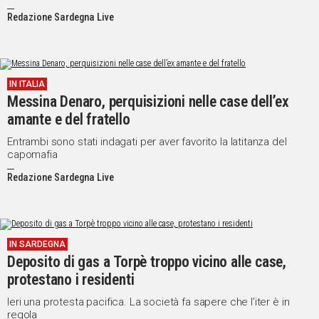
Redazione Sardegna Live
IN ITALIA
Messina Denaro, perquisizioni nelle case dell’ex
amante e del fratello
Entrambi sono stati indagati per aver favorito la latitanza del
capomafia
Redazione Sardegna Live
IN SARDEGNA
Deposito di gas a Torpè troppo vicino alle case,
protestano i residenti
Ieri una protesta pacifica. La società fa sapere che l’iter è in
regola