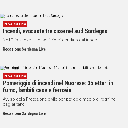
IN SARDEGNA
Incendi, evacuate tre case nel sud Sardegna
Nell'Oristanese un caseificio circondato dal fuoco
Redazione Sardegna Live
IN SARDEGNA
Pomeriggio di incendi nel Nuorese: 35 ettari in
fumo, lambiti case e ferrovia
Avviso della Protezione civile per pericolo medio di roghi nel
cagliaritano
Redazione Sardegna Live