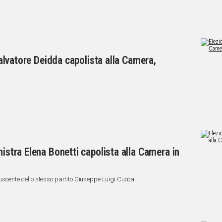
 Salvatore Deidda capolista alla Camera,
nistra Elena Bonetti capolista alla Camera in
 uscente dello stesso partito Giuseppe Luigi Cucca