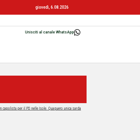
giovedì, 6.08.2026
Unisciti al canale WhatsApp