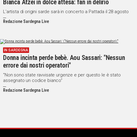
Bianca Atzei in dolce attesa: fan in delirio
L'artista di origini sarde sarà in concerto a Pattada il 28 agosto
Redazione Sardegna Live
IN SARDEGNA
Donna incinta perde bebè. Aou Sassari: "Nessun
errore dai nostri operatori"
"Non sono state ravvisate urgenze e per questo le è stato
assegnato un codice bianco"
Redazione Sardegna Live