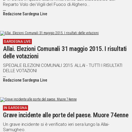
Reparto Volo dei Vigili del Fuoco di Alghero...
Social
Redazione Sardegna Live
SARDEGNA LIVE
Allai. Elezioni Comunali 31 maggio 2015. I risultati
delle votazioni
SPECIALE ELEZIONI COMUNALI 2015. ALLAI - TUTTI I RISULTATI
DELLE VOTAZIONI
Redazione Sardegna Live
IN SARDEGNA
Grave incidente alle porte del paese. Muore 74enne
Un grave incidente si è verificato ieri sera lungo la Allai-
Samugheo.