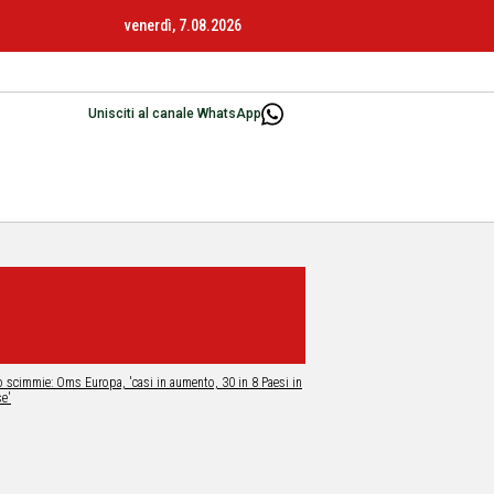
venerdì, 7.08.2026
Unisciti al canale WhatsApp