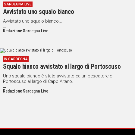
SARDEGNA LIVE
Avvistato uno squalo bianco
Avvistato uno squalo bianco...
Redazione Sardegna Live
IN SARDEGNA
Squalo bianco avvistato al largo di Portoscuso
Uno squalo bianco è stato avvistato da un pescatore di
Portoscuso al largo di Capo Altano.
Redazione Sardegna Live