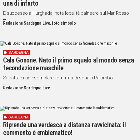
una di infarto
È successo a Hurghada, nota località balneare sul Mar Rosso
Redazione Sardegna Live, foto simbolo
IN SARDEGNA
Cala Gonone. Nato il primo squalo al mondo senza
fecondazione maschile
Si tratta di un esemplare femmina di squalo Palombo
Redazione Sardegna Live
IN SARDEGNA
Riprende una verdesca a distanza ravvicinata: il
commento è emblematico!