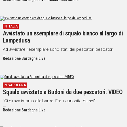
IN ITALIA
Avvistato un esemplare di squalo bianco al largo di
Lampedusa
Ad avvistare l’esemplare sono stati dei pescatori pescatori
Redazione Sardegna Live
IN SARDEGNA
Squalo avvistato a Budoni da due pescatori. VIDEO
"Ci girava intorno alla barca. Era incuriosito da noi"
Redazione Sardegna Live