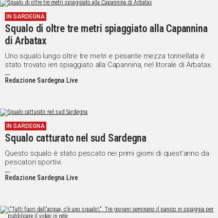
IN SARDEGNA
Squalo di oltre tre metri spiaggiato alla Capannina
di Arbatax
Uno squalo lungo oltre tre metri e pesante mezza tonnellata è
stato trovato ieri spiaggiato alla Capannina, nel litorale di Arbatax.
Redazione Sardegna Live
IN SARDEGNA
Squalo catturato nel sud Sardegna
Questo squalo è stato pescato nei primi giorni di quest'anno da
pescatori sportivi.
Redazione Sardegna Live