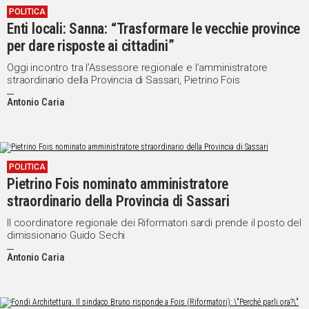
POLITICA
Enti locali: Sanna: “Trasformare le vecchie province
per dare risposte ai cittadini”
Oggi incontro tra l’Assessore regionale e l’amministratore
straordinario della Provincia di Sassari, Pietrino Fois
Antonio Caria
POLITICA
Pietrino Fois nominato amministratore
straordinario della Provincia di Sassari
Il coordinatore regionale dei Riformatori sardi prende il posto del
dimissionario Guido Sechi
Antonio Caria