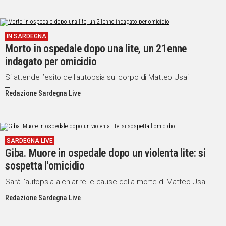
IN SARDEGNA
Morto in ospedale dopo una lite, un 21enne
indagato per omicidio
Si attende l’esito dell'autopsia sul corpo di Matteo Usai
Redazione Sardegna Live
SARDEGNA LIVE
Giba. Muore in ospedale dopo un violenta lite: si
sospetta l'omicidio
Sarà l’autopsia a chiarire le cause della morte di Matteo Usai
Redazione Sardegna Live