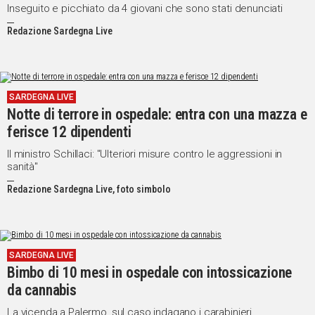
Inseguito e picchiato da 4 giovani che sono stati denunciati
Redazione Sardegna Live
SARDEGNA LIVE
Notte di terrore in ospedale: entra con una mazza e
ferisce 12 dipendenti
Il ministro Schillaci: "Ulteriori misure contro le aggressioni in
sanità"
Redazione Sardegna Live, foto simbolo
SARDEGNA LIVE
Bimbo di 10 mesi in ospedale con intossicazione
da cannabis
La vicenda a Palermo, sul caso indagano i carabinieri