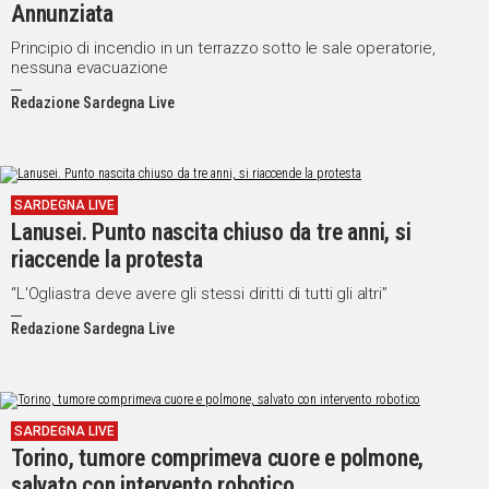
Annunziata
Principio di incendio in un terrazzo sotto le sale operatorie,
nessuna evacuazione
Redazione Sardegna Live
SARDEGNA LIVE
Lanusei. Punto nascita chiuso da tre anni, si
riaccende la protesta
“L'Ogliastra deve avere gli stessi diritti di tutti gli altri”
Redazione Sardegna Live
SARDEGNA LIVE
Torino, tumore comprimeva cuore e polmone,
salvato con intervento robotico