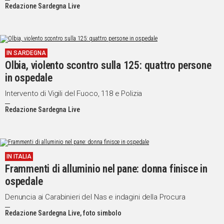
Redazione Sardegna Live
IN SARDEGNA
Olbia, violento scontro sulla 125: quattro persone
in ospedale
Intervento di Vigili del Fuoco, 118 e Polizia
Redazione Sardegna Live
IN ITALIA
Frammenti di alluminio nel pane: donna finisce in
ospedale
Denuncia ai Carabinieri del Nas e indagini della Procura
Redazione Sardegna Live, foto simbolo