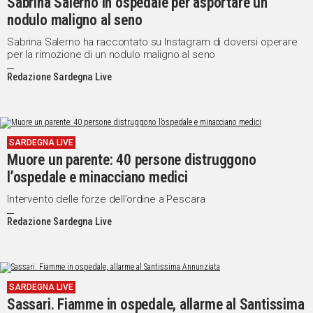
Sabrina Salerno in ospedale per asportare un
nodulo maligno al seno
Sabrina Salerno ha raccontato su Instagram di doversi operare
per la rimozione di un nodulo maligno al seno
Redazione Sardegna Live
SARDEGNA LIVE
Muore un parente: 40 persone distruggono
l’ospedale e minacciano medici
Intervento delle forze dell’ordine a Pescara
Redazione Sardegna Live
SARDEGNA LIVE
Sassari. Fiamme in ospedale, allarme al Santissima