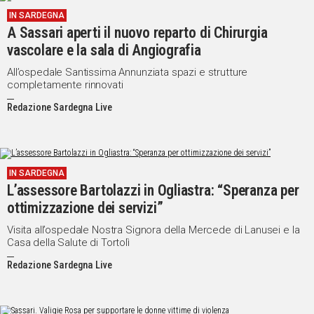
IN SARDEGNA
A Sassari aperti il nuovo reparto di Chirurgia
vascolare e la sala di Angiografia
All’ospedale Santissima Annunziata spazi e strutture
completamente rinnovati
Redazione Sardegna Live
IN SARDEGNA
L’assessore Bartolazzi in Ogliastra: “Speranza per
ottimizzazione dei servizi”
Visita all’ospedale Nostra Signora della Mercede di Lanusei e la
Casa della Salute di Tortolì
Redazione Sardegna Live