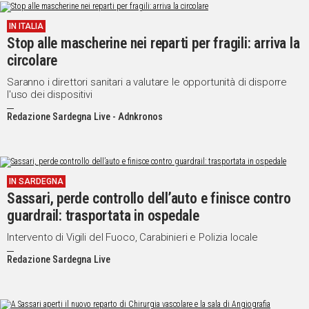
IN ITALIA
Stop alle mascherine nei reparti per fragili: arriva la
circolare
Saranno i direttori sanitari a valutare le opportunità di disporre
l'uso dei dispositivi
Redazione Sardegna Live - Adnkronos
IN SARDEGNA
Sassari, perde controllo dell’auto e finisce contro
guardrail: trasportata in ospedale
Intervento di Vigili del Fuoco, Carabinieri e Polizia locale
Redazione Sardegna Live