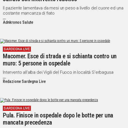
Il paziente lamentava da mesi un peso a livello del cuore ed una
costante mancanza di fiato
Adnkronos Salute
SARDEGNA LIVE
Macomer. Esce di strada e si schianta contro un
muro: 5 persone in ospedale
Intervento all'alba dei Vigili del Fuoco in località S’erbagusa
Redazione Sardegna Live
SARDEGNA LIVE
Pula. Finisce in ospedale dopo le botte per una
mancata precedenza