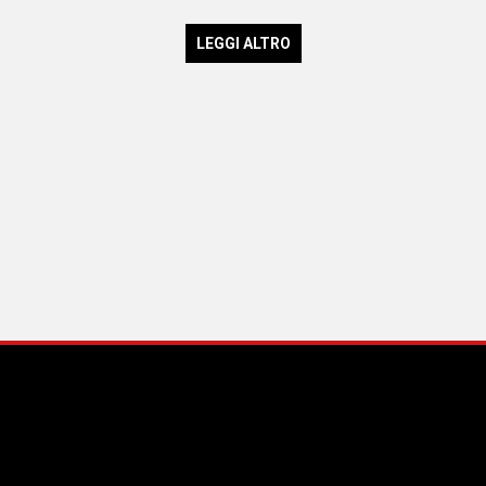
LEGGI ALTRO