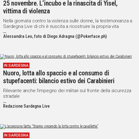
25 novembre. L’incubo e la rinascita di Yisel,
vittima di violenza
Nella giornata contro la violenza sulle donne, la testimonianza a
Sardegna Live di chi è riuscita a ricostruire la propria vita
Alessandra Leo, foto di Diego Adragna (@Pokerface.ph)
IN SARDEGNA
Nuoro, lotta allo spaccio e al consumo di
stupefacenti: bilancio estivo dei Carabinieri
Rilevante anche l’impegno dei militari sul fronte della sicurezza
stradale
Redazione Sardegna Live
IN SARDEGNA