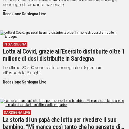
senologo di fama internazionale
Redazione Sardegna Live
IN SARDEGNA
Lotta al Covid, grazie all’Esercito distribuite oltre 1
milione di dosi distribuite in Sardegna
Le ultime 20.500 sono state consegnate il 5 gennaio
all'ospedale Binaghi
Redazione Sardegna Live
SARDEGNA LIVE
La storia di un papà che lotta per rivedere il suo
bambino: “Mi manca così tanto che ho pensato di