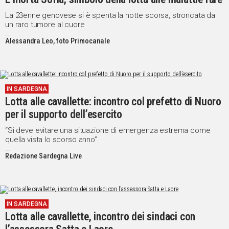
La 23enne genovese si è spenta la notte scorsa, stroncata da
un raro tumore al cuore
Alessandra Leo, foto Primocanale
IN SARDEGNA
Lotta alle cavallette: incontro col prefetto di Nuoro
per il supporto dell’esercito
“Si deve evitare una situazione di emergenza estrema come
quella vista lo scorso anno”
Redazione Sardegna Live
IN SARDEGNA
Lotta alle cavallette, incontro dei sindaci con