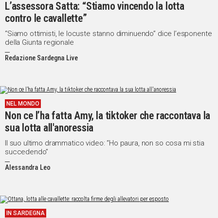
L’assessora Satta: “Stiamo vincendo la lotta
contro le cavallette”
“Siamo ottimisti, le locuste stanno diminuendo” dice l’esponente
della Giunta regionale
Redazione Sardegna Live
NEL MONDO
Non ce l’ha fatta Amy, la tiktoker che raccontava la
sua lotta all'anoressia
Il suo ultimo drammatico video: “Ho paura, non so cosa mi stia
succedendo”
Alessandra Leo
IN SARDEGNA