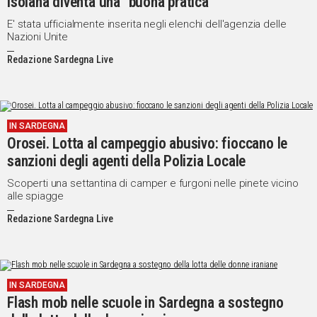
isolana diventa una "buona pratica"
E' stata ufficialmente inserita negli elenchi dell'agenzia delle
Nazioni Unite
Redazione Sardegna Live
IN SARDEGNA
Orosei. Lotta al campeggio abusivo: fioccano le
sanzioni degli agenti della Polizia Locale
Scoperti una settantina di camper e furgoni nelle pinete vicino
alle spiagge
Redazione Sardegna Live
IN SARDEGNA
Flash mob nelle scuole in Sardegna a sostegno