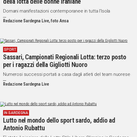
della lotta delle donne iraniane
Domani manifestazioni contemporanee in tutta l'Isola
Redazione Sardegna Live, foto Ansa
SPORT
Sassari, Campionati Regionali Lotta: terzo posto
per i ragazzi della Gigliotti Nuoro
Numerosi successi portati a casa dagli atleti del team nuorese
Redazione Sardegna Live
IN SARDEGNA
Lutto nel mondo dello sport sardo, addio ad
Antonio Rubattu