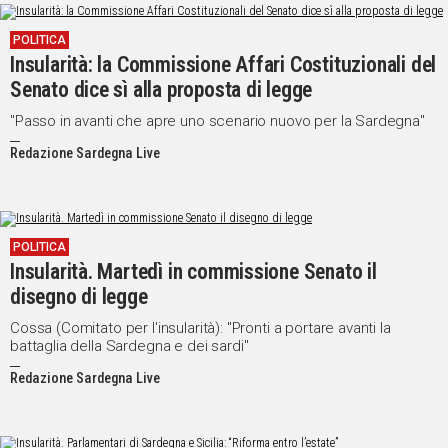
POLITICA
Insularità: la Commissione Affari Costituzionali del
Senato dice sì alla proposta di legge
"Passo in avanti che apre uno scenario nuovo per la Sardegna"
Redazione Sardegna Live
POLITICA
Insularità. Martedì in commissione Senato il
disegno di legge
Cossa (Comitato per l'insularità): "Pronti a portare avanti la
battaglia della Sardegna e dei sardi"
Redazione Sardegna Live