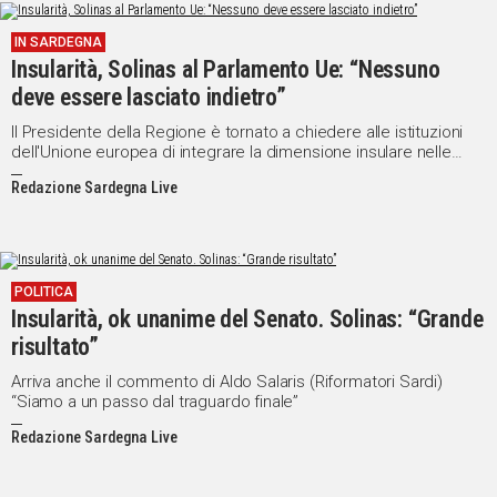
IN SARDEGNA
Insularità, Solinas al Parlamento Ue: “Nessuno
deve essere lasciato indietro”
Il Presidente della Regione è tornato a chiedere alle istituzioni
dell'Unione europea di integrare la dimensione insulare nelle
politiche dell'UE
Redazione Sardegna Live
POLITICA
Insularità, ok unanime del Senato. Solinas: “Grande
risultato”
Arriva anche il commento di Aldo Salaris (Riformatori Sardi)
“Siamo a un passo dal traguardo finale”
Redazione Sardegna Live