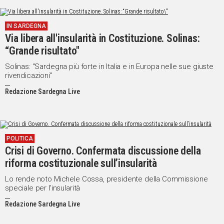
IN SARDEGNA
Via libera all'insularità in Costituzione. Solinas:
“Grande risultato"
Solinas: "Sardegna più forte in Italia e in Europa nelle sue giuste
rivendicazioni"
Redazione Sardegna Live
POLITICA
Crisi di Governo. Confermata discussione della
riforma costituzionale sull’insularità
Lo rende noto Michele Cossa, presidente della Commissione
speciale per l’insularità
Redazione Sardegna Live