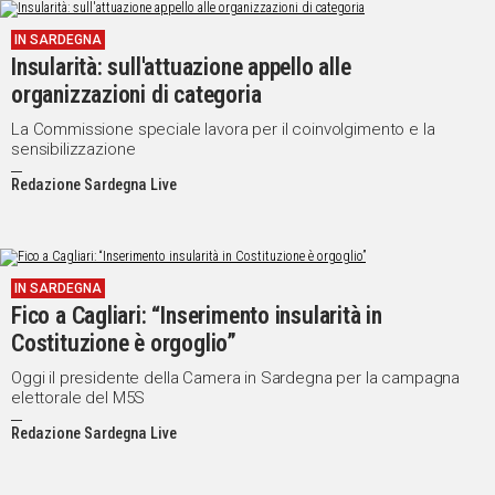
IN SARDEGNA
Insularità: sull'attuazione appello alle
organizzazioni di categoria
La Commissione speciale lavora per il coinvolgimento e la
sensibilizzazione
Redazione Sardegna Live
IN SARDEGNA
Fico a Cagliari: “Inserimento insularità in
Costituzione è orgoglio”
Oggi il presidente della Camera in Sardegna per la campagna
elettorale del M5S
Redazione Sardegna Live