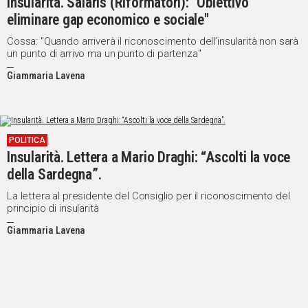
Insularità. Salaris (Riformatori): "Obiettivo
eliminare gap economico e sociale"
Cossa: "Quando arriverà il riconoscimento dell’insularità non sarà
un punto di arrivo ma un punto di partenza"
Giammaria Lavena
POLITICA
Insularità. Lettera a Mario Draghi: “Ascolti la voce
della Sardegna”.
La lettera al presidente del Consiglio per il riconoscimento del
principio di insularità
Giammaria Lavena