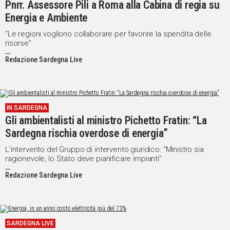
Pnrr. Assessore Pili a Roma alla Cabina di regia su
Energia e Ambiente
"Le regioni vogliono collaborare per favorire la spendita delle
risorse"
Redazione Sardegna Live
IN SARDEGNA
Gli ambientalisti al ministro Pichetto Fratin: “La
Sardegna rischia overdose di energia”
L’intervento del Gruppo di intervento giuridico: “Ministro sia
ragionevole, lo Stato deve pianificare impianti”
Redazione Sardegna Live
SARDEGNA LIVE