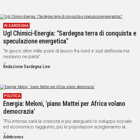
IN SARDEGNA
Ugl Chimici-Energia: "Sardegna terra di conquista e
speculazione energetica"
"In gioco oltre mille posti di lavoro fra nord e sud dell'isola ma
nessuno ne parla"
Redazione Sardegna Live
POLITICA
Energia: Meloni, 'piano Mattei per Africa volano
democrazia'
"Più intensa sarà la crescita e più adeguato lo sviluppo sociale
ed economico raggiunto, più le popolazioni sceglieranno la
democrazia"
Adnkronos