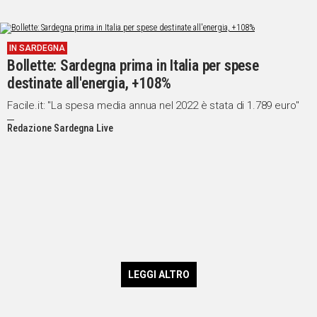
IN SARDEGNA
Bollette: Sardegna prima in Italia per spese
destinate all'energia, +108%
Facile.it: "La spesa media annua nel 2022 è stata di 1.789 euro"
Redazione Sardegna Live
LEGGI ALTRO