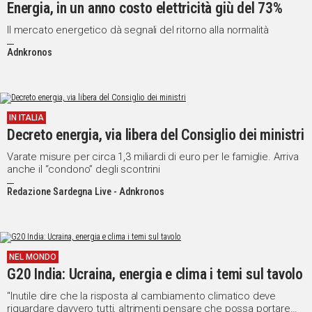
Energia, in un anno costo elettricità giù del 73%
Il mercato energetico dà segnali del ritorno alla normalità
Adnkronos
IN ITALIA
Decreto energia, via libera del Consiglio dei ministri
Varate misure per circa 1,3 miliardi di euro per le famiglie. Arriva
anche il “condono” degli scontrini
Redazione Sardegna Live - Adnkronos
NEL MONDO
G20 India: Ucraina, energia e clima i temi sul tavolo
"Inutile dire che la risposta al cambiamento climatico deve
riguardare davvero tutti, altrimenti pensare che possa portare