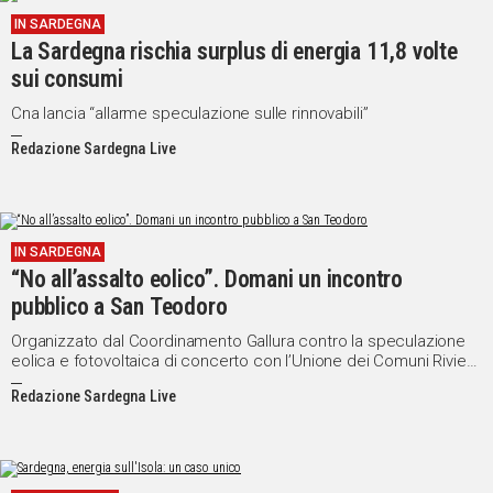
IN SARDEGNA
La Sardegna rischia surplus di energia 11,8 volte
sui consumi
Cna lancia “allarme speculazione sulle rinnovabili”
Redazione Sardegna Live
IN SARDEGNA
“No all’assalto eolico”. Domani un incontro
pubblico a San Teodoro
Organizzato dal Coordinamento Gallura contro la speculazione
eolica e fotovoltaica di concerto con l’Unione dei Comuni Riviera
di Gallura
Redazione Sardegna Live