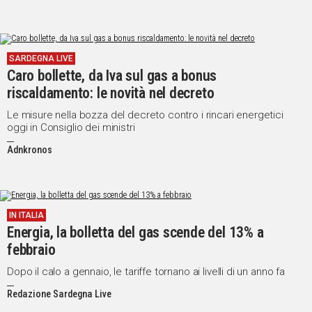
SARDEGNA LIVE
Caro bollette, da Iva sul gas a bonus
riscaldamento: le novità nel decreto
Le misure nella bozza del decreto contro i rincari energetici
oggi in Consiglio dei ministri
Adnkronos
IN ITALIA
Energia, la bolletta del gas scende del 13% a
febbraio
Dopo il calo a gennaio, le tariffe tornano ai livelli di un anno fa
Redazione Sardegna Live