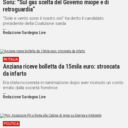
Soru: “Sul gas scelta del Governo miope e di
retroguardia”
“Sole e vento sono il nostro oro” ha detto il candidato
presidente della Coalizione sarda
Redazione Sardegna Live
IN ITALIA
Anziana riceve bolletta da 15mila euro: stroncata
da infarto
Era stata ricoverata in rianimazione dopo aver ricevuto un conto
errato dalla società fornitrice
Redazione Sardegna Live
POLITICA