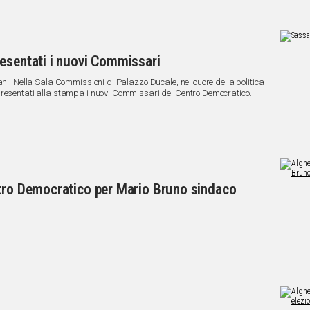
esentati i nuovi Commissari
ani. Nella Sala Commissioni di Palazzo Ducale, nel cuore della politica
presentati alla stampa i nuovi Commissari del Centro Democratico.
ntro Democratico per Mario Bruno sindaco