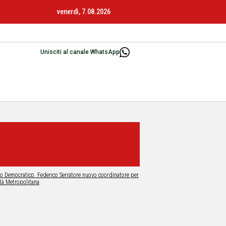
venerdì, 7.08.2026
Unisciti al canale WhatsApp