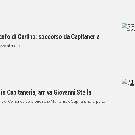
afo di Carlino: soccorso da Capitaneria
ezzo al mare
in Capitaneria, arriva Giovanni Stella
gio di Comando della Direzione Marittima e Capitaneria di porto