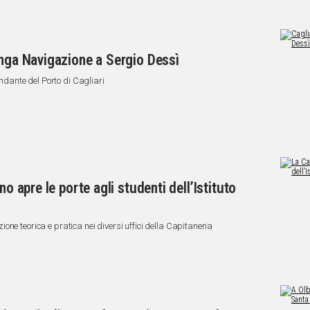
unga Navigazione a Sergio Dessì
ante del Porto di Cagliari
no apre le porte agli studenti dell’Istituto
ne teorica e pratica nei diversi uffici della Capitaneria