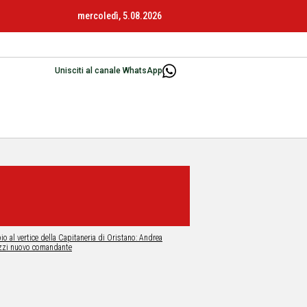
mercoledì, 5.08.2026
Unisciti al canale WhatsApp