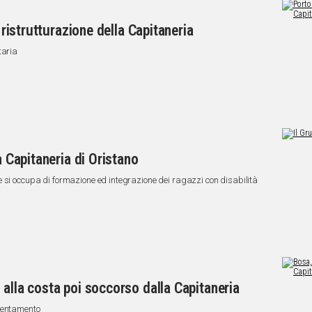
a ristrutturazione della Capitaneria
taria
a Capitaneria di Oristano
 si occupa di formazione ed integrazione dei ragazzi con disabilità
 alla costa poi soccorso dalla Capitaneria
rientamento