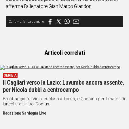
afferma l’allenatore Gian Marco Giandon.
Social
Articoli correlati
SERIE A
Il Cagliari verso la Lazio: Luvumbo ancora assente,
per Nicola dubbi a centrocampo
Ballottaggio tra Viola, escluso a Torino, e Gaetano per il match di
lunedì alla Unipol Domus
Redazione Sardegna Live