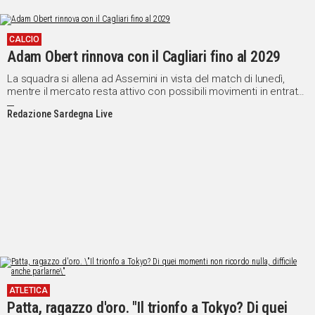
CALCIO
Adam Obert rinnova con il Cagliari fino al 2029
La squadra si allena ad Assemini in vista del match di lunedì,
mentre il mercato resta attivo con possibili movimenti in entrata
e uscita
Redazione Sardegna Live
ATLETICA
Patta, ragazzo d'oro. "Il trionfo a Tokyo? Di quei