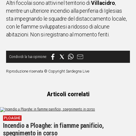
Altri focolai sono attivi nel territorio di
Villacidro
,
mentre un ulteriore incendio alla periferia di Iglesias
sta impegnando le squadre del distaccamento locale,
con le fiamme sviluppatesi a ridosso di alcune
abitazioni. Non si registrano al momento feriti.
Riproduzione riservata © Copyright Sardegna Live
Articoli correlati
PLOAGHE
Incendio a Ploaghe: in fiamme panificio,
spegnimento in corso