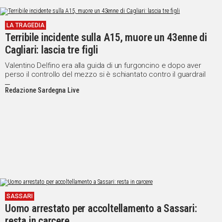
LA TRAGEDIA
Terribile incidente sulla A15, muore un 43enne di
Cagliari: lascia tre figli
Valentino Delfino era alla guida di un furgoncino e dopo aver
perso il controllo del mezzo si è schiantato contro il guardrail
Redazione Sardegna Live
SASSARI
Uomo arrestato per accoltellamento a Sassari:
resta in carcere