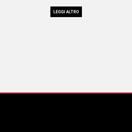
LEGGI ALTRO