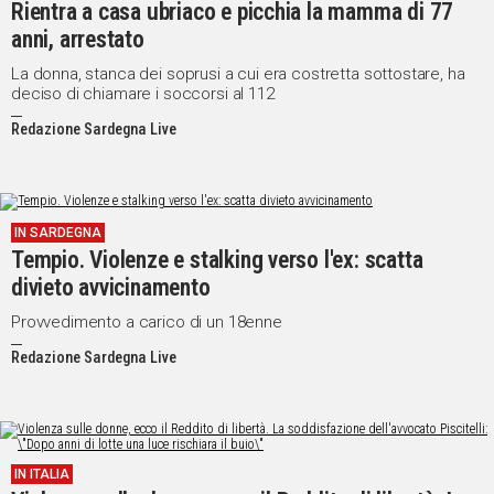
Rientra a casa ubriaco e picchia la mamma di 77
anni, arrestato
La donna, stanca dei soprusi a cui era costretta sottostare, ha
deciso di chiamare i soccorsi al 112
Redazione Sardegna Live
IN SARDEGNA
Tempio. Violenze e stalking verso l'ex: scatta
divieto avvicinamento
Provvedimento a carico di un 18enne
Redazione Sardegna Live
IN ITALIA