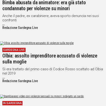
Bimba abusata da animatore: era già stato
condannato per violenze su minori
Anche il padre, ex carabiniere, aveva sporto denuncia nei suoi
confronti
Redazione Sardegna Live
SARDEGNA LIVE
Olbia: assolto imprenditore accusato di violenze
sulla moglie
Si era trattato del primo caso di Codice Rosso scattato ad Olbia
nel 2019
Redazione Sardegna Live
IN SARDEGNA