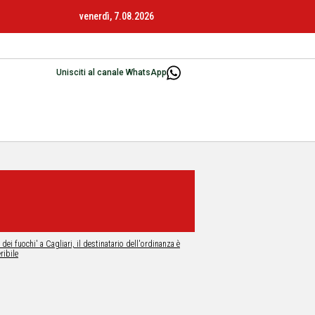
venerdì, 7.08.2026
Unisciti al canale WhatsApp