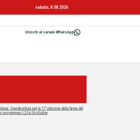
sabato, 8.08.2026
Unisciti al canale WhatsApp