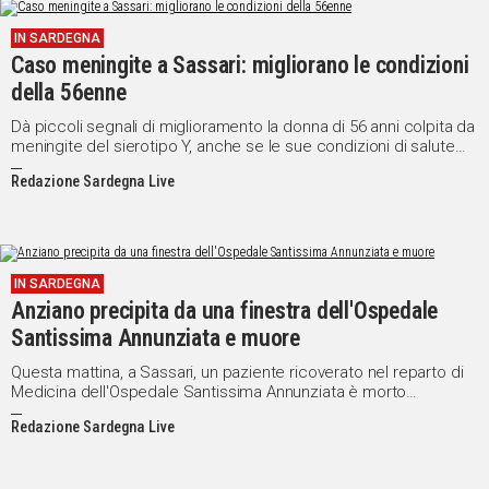
IN SARDEGNA
Caso meningite a Sassari: migliorano le condizioni
della 56enne
Dà piccoli segnali di miglioramento la donna di 56 anni colpita da
meningite del sierotipo Y, anche se le sue condizioni di salute
restano molto gravi.
Redazione Sardegna Live
IN SARDEGNA
Anziano precipita da una finestra dell'Ospedale
Santissima Annunziata e muore
Questa mattina, a Sassari, un paziente ricoverato nel reparto di
Medicina dell'Ospedale Santissima Annunziata è morto
precipitando da una finestra del primo piano.
Redazione Sardegna Live