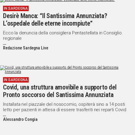
IN SARDEGNA
Desirè Manca: “Il Santissima Annunziata?
L’ospedale delle eterne incompiute“
Ecco la denuncia della consigliera Pentastellata in Consiglio
regionale
Redazione Sardegna Live
IN SARDEGNA
Covid, una struttura amovibile a supporto del
Pronto soccorso del Santissima Annunziata
Installata nel piazzale del nosocomio, ospiterà sino a 14 posti
letto per pazienti in attesa di essere trasferiti nei reparti Covid
Alessandro Congia