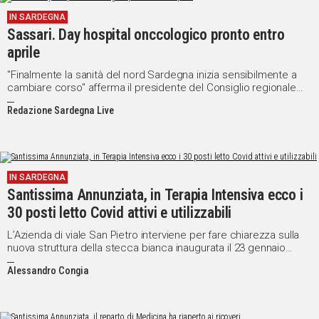
IN SARDEGNA
Sassari. Day hospital onccologico pronto entro
aprile
"Finalmente la sanità del nord Sardegna inizia sensibilmente a
cambiare corso" afferma il presidente del Consiglio regionale
Michele Pais
Redazione Sardegna Live
IN SARDEGNA
Santissima Annunziata, in Terapia Intensiva ecco i
30 posti letto Covid attivi e utilizzabili
L’Azienda di viale San Pietro interviene per fare chiarezza sulla
nuova struttura della stecca bianca inaugurata il 23 gennaio
scorso
Alessandro Congia