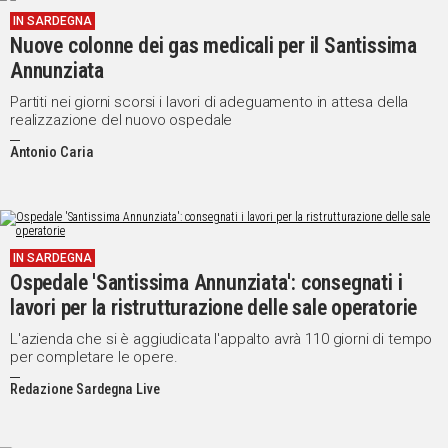
IN SARDEGNA
Nuove colonne dei gas medicali per il Santissima
Annunziata
Partiti nei giorni scorsi i lavori di adeguamento in attesa della
realizzazione del nuovo ospedale
Antonio Caria
IN SARDEGNA
Ospedale 'Santissima Annunziata': consegnati i
lavori per la ristrutturazione delle sale operatorie
L'azienda che si è aggiudicata l'appalto avrà 110 giorni di tempo
per completare le opere.
Redazione Sardegna Live