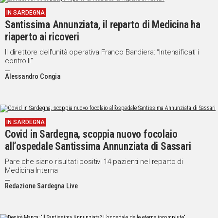
IN SARDEGNA
Santissima Annunziata, il reparto di Medicina ha
riaperto ai ricoveri
Il direttore dell'unità operativa Franco Bandiera: “Intensificati i
controlli”
Alessandro Congia
IN SARDEGNA
Covid in Sardegna, scoppia nuovo focolaio
all’ospedale Santissima Annunziata di Sassari
Pare che siano risultati positivi 14 pazienti nel reparto di
Medicina Interna
Redazione Sardegna Live