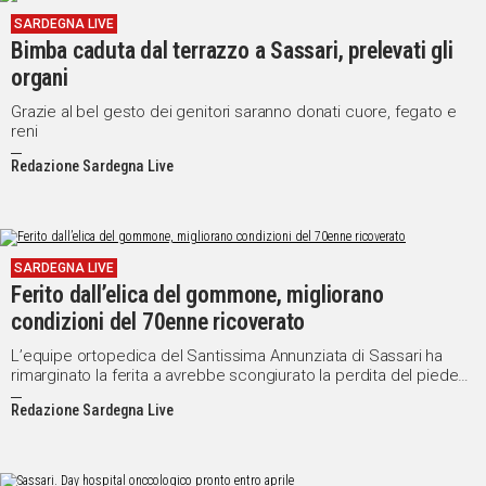
SARDEGNA LIVE
Bimba caduta dal terrazzo a Sassari, prelevati gli
organi
Grazie al bel gesto dei genitori saranno donati cuore, fegato e
reni
Redazione Sardegna Live
SARDEGNA LIVE
Ferito dall’elica del gommone, migliorano
condizioni del 70enne ricoverato
L’equipe ortopedica del Santissima Annunziata di Sassari ha
rimarginato la ferita a avrebbe scongiurato la perdita del piede
sinistro
Redazione Sardegna Live