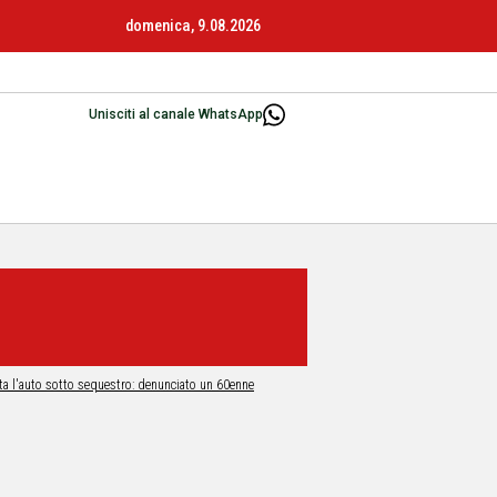
domenica, 9.08.2026
Unisciti al canale WhatsApp