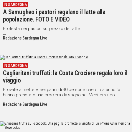
IN SARDEGNA
A Samugheo i pastori regalano il latte alla
popolazione. FOTO E VIDEO
Protesta dei pastori sul prezzo del latte
Redazione Sardegna Live
IN SARDEGNA
Cagliaritani truffati: la Costa Crociere regala loro il
viaggio
Provate a mettervi nei panni di 40 persone che circa anno fa
hanno prenotato una crociera da sogno nel Mediterraneo.
Redazione Sardegna Live