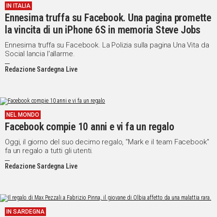
IN ITALIA
Ennesima truffa su Facebook. Una pagina promette
la vincita di un iPhone 6S in memoria Steve Jobs
Ennesima truffa su Facebook. La Polizia sulla pagina Una Vita da
Social lancia l'allarme.
Redazione Sardegna Live
NEL MONDO
Facebook compie 10 anni e vi fa un regalo
Oggi, il giorno del suo decimo regalo, “Mark e il team Facebook"
fa un regalo a tutti gli utenti.
Redazione Sardegna Live
IN SARDEGNA