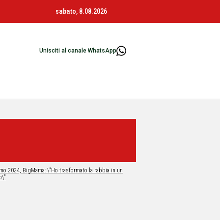
sabato, 8.08.2026
Unisciti al canale WhatsApp