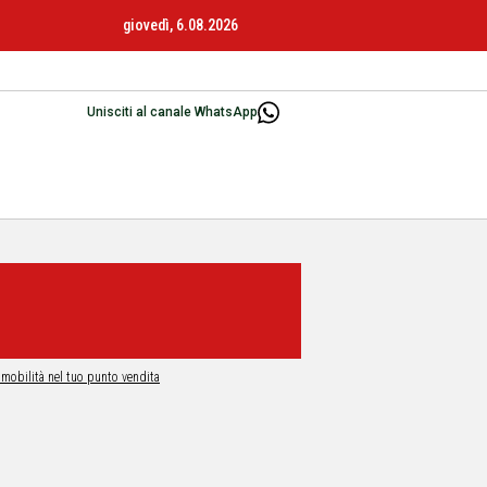
giovedì, 6.08.2026
Unisciti al canale WhatsApp