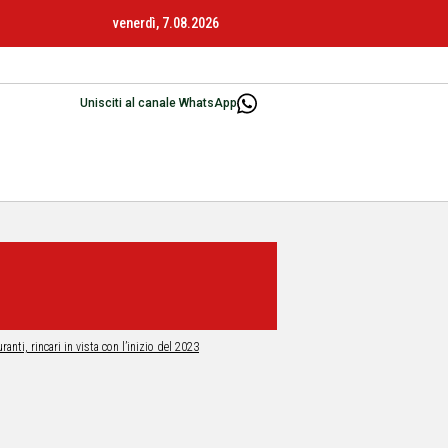
venerdì, 7.08.2026
Unisciti al canale WhatsApp