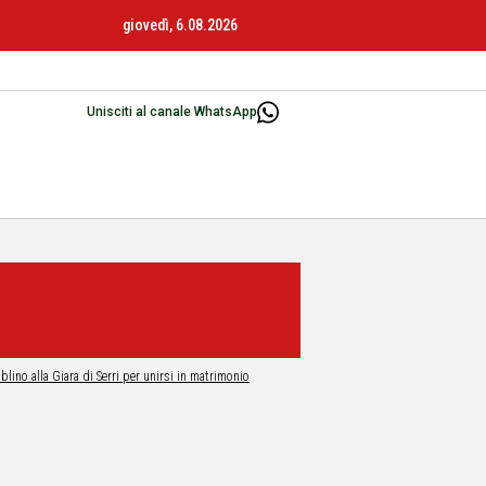
giovedì, 6.08.2026
Unisciti al canale WhatsApp