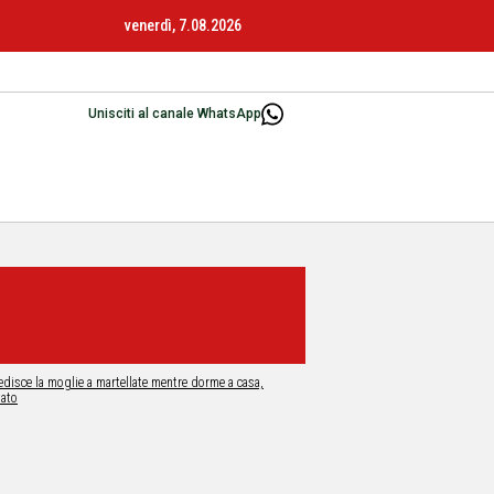
venerdì, 7.08.2026
Unisciti al canale WhatsApp