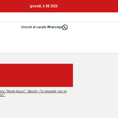
giovedì, 6.08.2026
Unisciti al canale WhatsApp