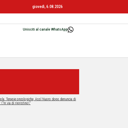
giovedì, 6.08.2026
Unisciti al canale WhatsApp