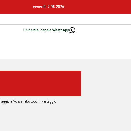
venerdì, 7.08.2026
Unisciti al canale WhatsApp