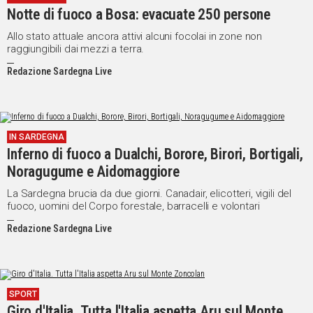
Notte di fuoco a Bosa: evacuate 250 persone
Social
Allo stato attuale ancora attivi alcuni focolai in zone non
raggiungibili dai mezzi a terra.
Redazione Sardegna Live
IN SARDEGNA
Inferno di fuoco a Dualchi, Borore, Birori, Bortigali,
Noragugume e Aidomaggiore
La Sardegna brucia da due giorni. Canadair, elicotteri, vigili del
fuoco, uomini del Corpo forestale, barracelli e volontari
Redazione Sardegna Live
SPORT
Giro d'Italia. Tutta l'Italia aspetta Aru sul Monte