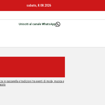
sabato, 8.08.2026
Unisciti al canale WhatsApp