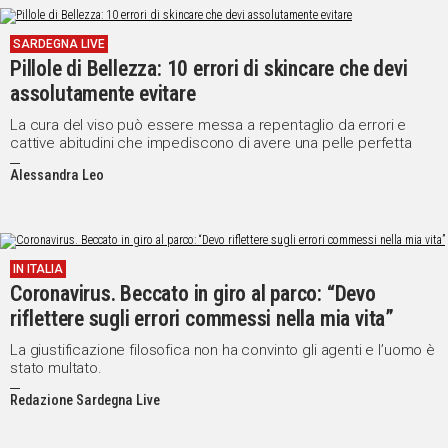
Social
SARDEGNA LIVE
Pillole di Bellezza: 10 errori di skincare che devi
assolutamente evitare
La cura del viso può essere messa a repentaglio da errori e
cattive abitudini che impediscono di avere una pelle perfetta
Alessandra Leo
IN ITALIA
Coronavirus. Beccato in giro al parco: “Devo
riflettere sugli errori commessi nella mia vita”
La giustificazione filosofica non ha convinto gli agenti e l’uomo è
stato multato.
Redazione Sardegna Live